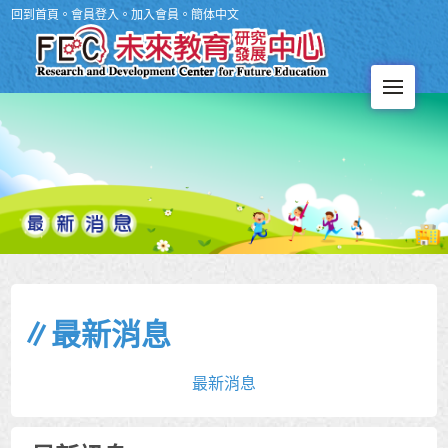
回到首頁
。
會員登入
。
加入會員
。
簡体中文
Men
∥最新消息
最新消息