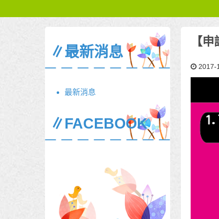
【申
∥最新消息
2017-
最新消息
∥FACEBOOK