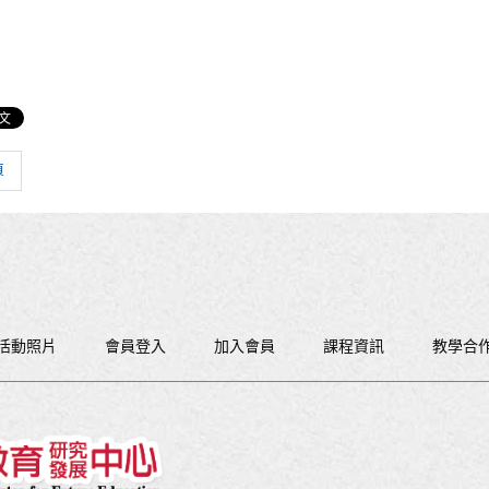
頁
活動照片
會員登入
加入會員
課程資訊
教學合