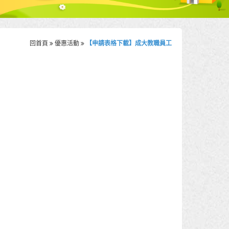
回首頁
優惠活動
【申請表格下載】成大教職員工