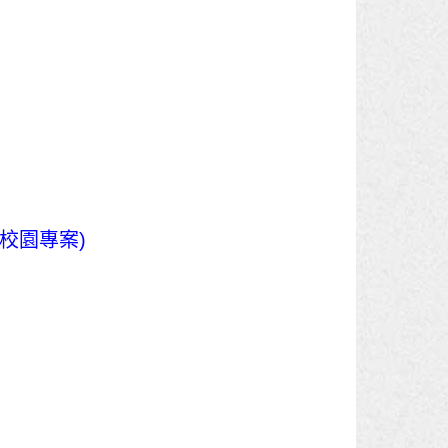
校園專案)