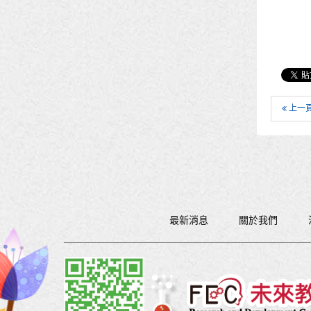
上一
最新消息
關於我們