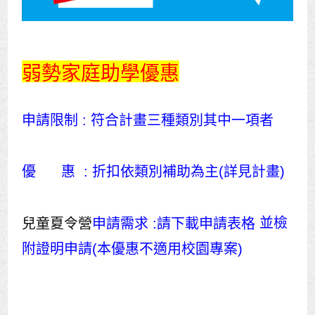
弱勢家庭助學優惠
申請限制 : 符合計畫三種類別其中一項者
優 惠 : 折扣依類別補助為主(詳見計畫)
並檢
兒童夏令營
申請需求 :請下載申請表格
附證明申請(本優惠不適用校園專案)