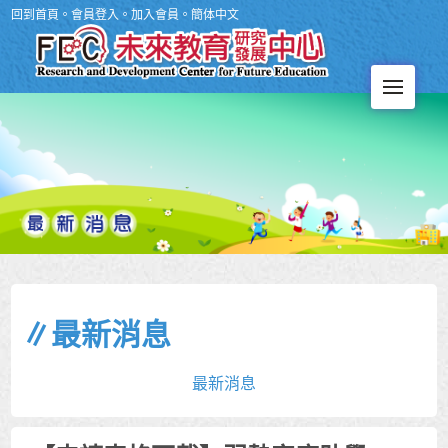
回到首頁
。
會員登入
。
加入會員
。
簡体中文
Men
∥最新消息
最新消息