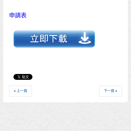
申請表
上一頁
下一頁