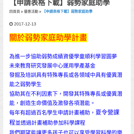
【申請表格下載】弱勢家庭助學
回首頁
優惠活動
【申請表格下載】弱勢家庭助學
2017-12-13
關於弱勢家庭助學計畫
為進一步協助弱勢成績資優學童順利學習圓夢
未來教育研究發展中心運用學產基金
發掘及培訓具有特殊專長或各領域中具有優異潛
能之弱勢學生
協助其在不利因素下，開發其特殊專長或優異潛
能，創造生命價值及激發各項潛能。
夏令營課
每年有超過百名學生申請計畫補助，
程
並透過計畫補助參加科學課程
我們期望能讓更多孩子也可以享受學習科學的樂