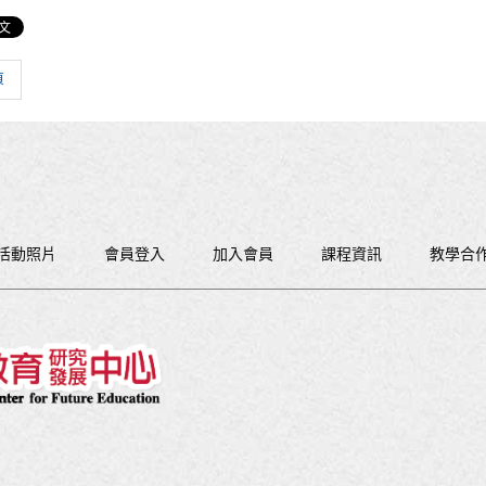
頁
活動照片
會員登入
加入會員
課程資訊
教學合