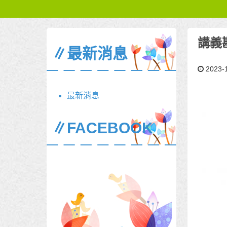
講義
∥最新消息
2023-
最新消息
∥FACEBOOK