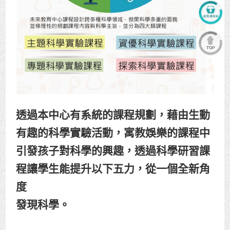
透過本中心有系統的課程規劃，藉由生動
有趣的科學實驗活動，寓教娛樂的課程中
引發孩子對科學的興趣，透過科學研習課
程讓學生能提升以下五力，從一個全新角
度
發現科學。