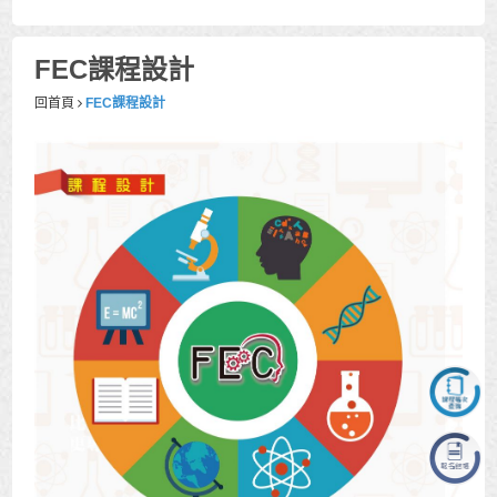
FEC課程設計
回首頁
FEC課程設計