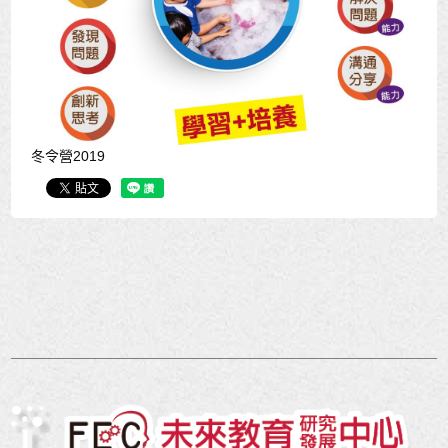
冬令營2019