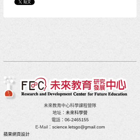
未來教育中心科學課程營隊
地址：
未來科學營
電話：
06-2465155
E-Mail：
science.letsgo@gmail.com
蘋果
網頁設計