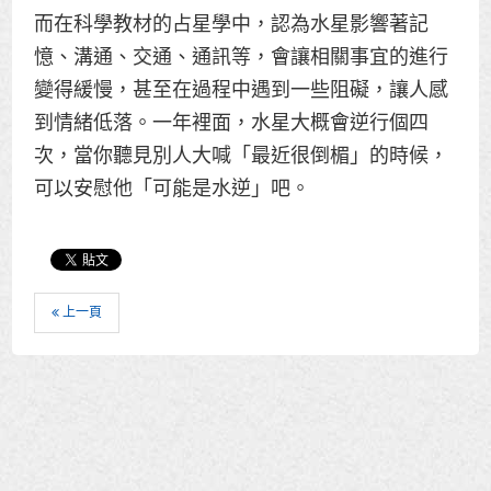
而在科學教材的占星學中，認為水星影響著記
憶、溝通、交通、通訊等，會讓相關事宜的進行
變得緩慢，甚至在過程中遇到一些阻礙，讓人感
到情緒低落。一年裡面，水星大概會逆行個四
次，當你聽見別人大喊「最近很倒楣」的時候，
可以安慰他「可能是水逆」吧。
上一頁