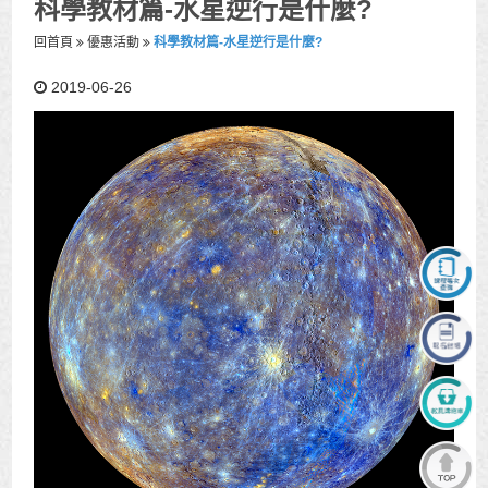
科學教材篇-水星逆行是什麼?
回首頁
優惠活動
科學教材篇-水星逆行是什麼?
2019-06-26