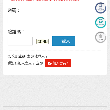
密碼：
驗證碼：
登入
忘記密碼 或 無法登入？
還沒有加入會員？ 立即
加入會員