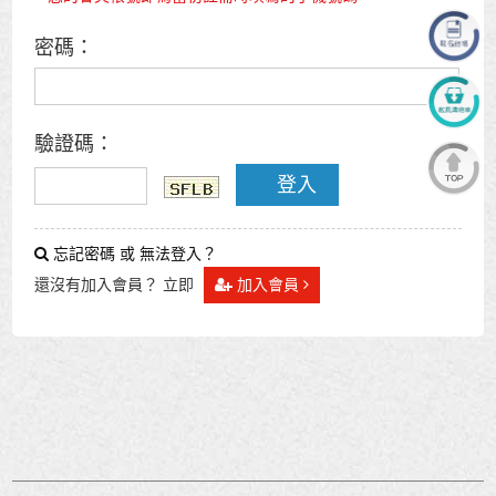
密碼：
驗證碼：
登入
忘記密碼 或 無法登入？
還沒有加入會員？ 立即
加入會員